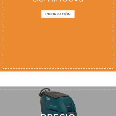
INFORMACIÓN