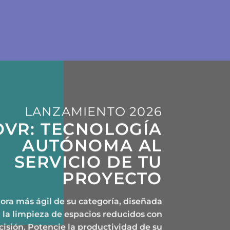
LANZAMIENTO 2026
OVR: TECNOLOGÍA
AUTÓNOMA AL
SERVICIO DE TU
PROYECTO
ora más ágil de su categoría, diseñada
n la limpieza de espacios reducidos con
isión. Potencie la productividad de su