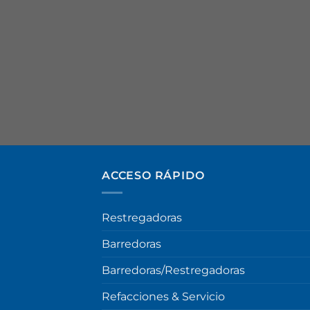
ACCESO RÁPIDO
Restregadoras
Barredoras
Barredoras/Restregadoras
Refacciones & Servicio