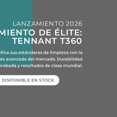
LANZAMIENTO 2026
MIENTO DE ÉLITE:
TENNANT T360
fina sus estándares de limpieza con la
ás avanzada del mercado. Durabilidad
robada y resultados de clase mundial.
DISPONIBLE EN STOCK