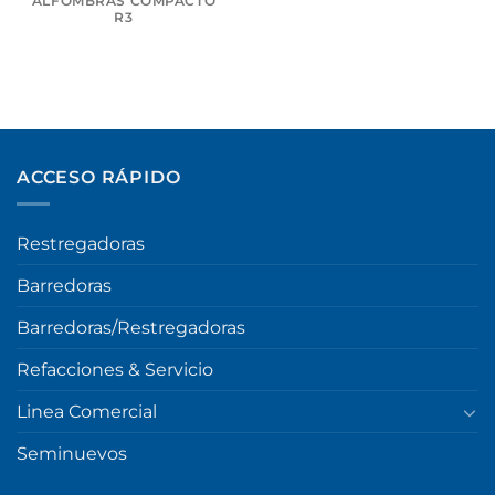
ALFOMBRAS COMPACTO
R3
ACCESO RÁPIDO
Restregadoras
Barredoras
Barredoras/Restregadoras
Refacciones & Servicio
Linea Comercial
Seminuevos