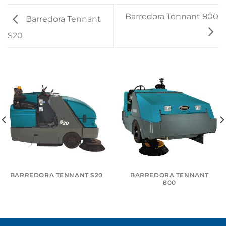
Barredora Tennant 800
Barredora Tennant
S20
BARREDORA TENNANT S20
BARREDORA TENNANT
800