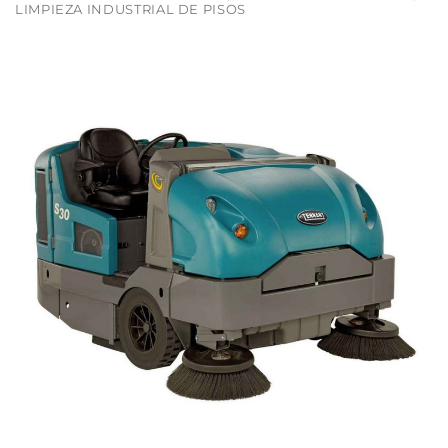
LIMPIEZA INDUSTRIAL DE PISOS