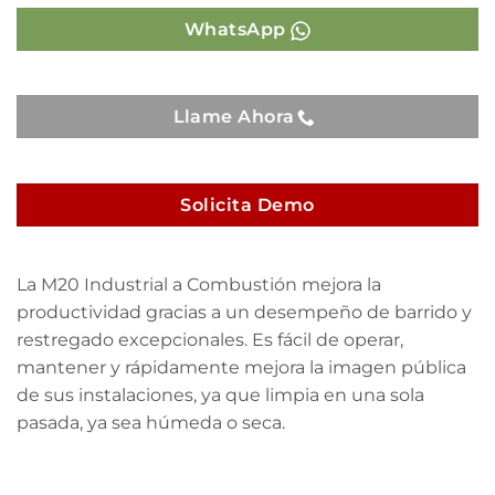
WhatsApp
Llame Ahora
Solicita Demo
La M20 Industrial a Combustión mejora la
productividad gracias a un desempeño de barrido y
restregado excepcionales. Es fácil de operar,
mantener y rápidamente mejora la imagen pública
de sus instalaciones, ya que limpia en una sola
pasada, ya sea húmeda o seca.