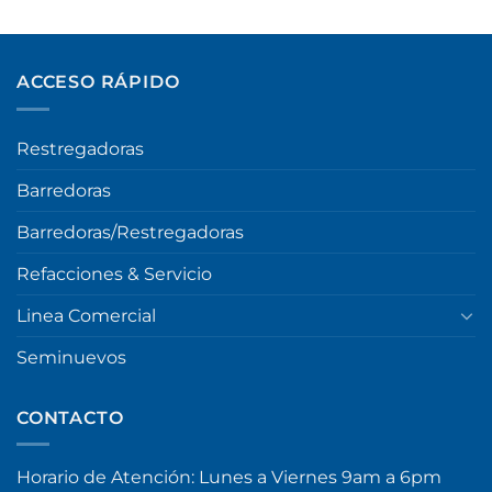
ACCESO RÁPIDO
Restregadoras
Barredoras
Barredoras/Restregadoras
Refacciones & Servicio
Linea Comercial
Seminuevos
CONTACTO
Horario de Atención: Lunes a Viernes 9am a 6pm